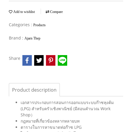
Add to wishlist
Compare
Categories :
Products
Brand :
Ajarn Thep
Share
Product description
เอกสารประกอบการสอนการออกแบบระบบก๊าซหุงต้ม
(LPG) สำหรับครัวเชิงพาณิชย์ (มีสอนคำนวณ Work
Shop）
กฎหมายที่เกี่ยวข้องหลากหลายบท
ตารางในการหาขนาดท่อก๊าซ LPG