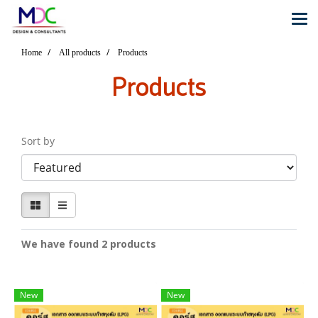
Home
All products
Products
Products
Sort by
We have found 2 products
New
New