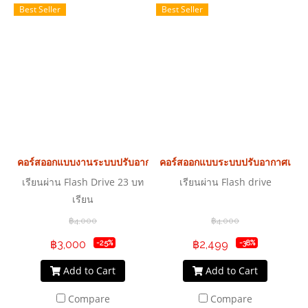
Best Seller
Best Seller
คอร์สออกแบบงานระบบปรับอากาศระบายอากาศ
คอร์สออกแบบระบบปรับอากาศแบบ
เรียนผ่าน Flash Drive 23 บท
เรียนผ่าน Flash drive
เรียน
฿4,000
฿4,000
฿3,000
฿2,499
-25%
-38%
Add to Cart
Add to Cart
Compare
Compare