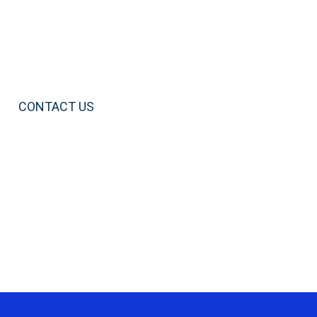
CONTACT US