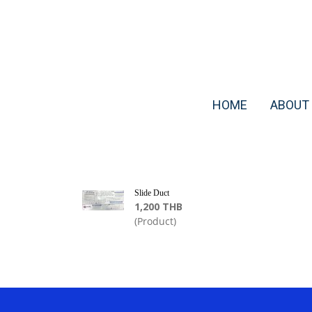
HOME
ABOUT
Slide Duct
1,200 THB
(Product)