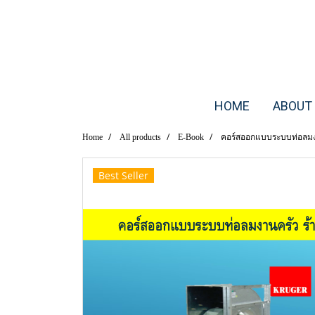
HOME
ABOUT
Home
All products
E-Book
คอร์สออกแบบระบบท่อลมงาน
Best Seller