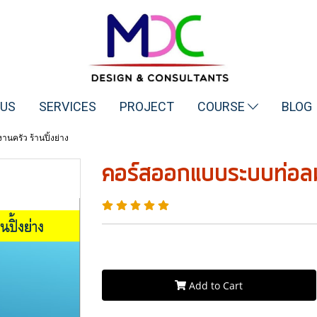
 US
SERVICES
PROJECT
COURSE
BLOG
ครัว ร้านปิ้งย่าง
คอร์สออกแบบระบบท่อลมง
Add to Cart