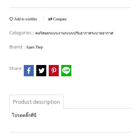
Add to wishlist
Compare
Categories :
คอร์สออกแบบงานระบบปรับอากาศระบายอากาศ
Brand :
Ajarn Thep
Share
Product description
โปรดคลิ๊กที่นี่