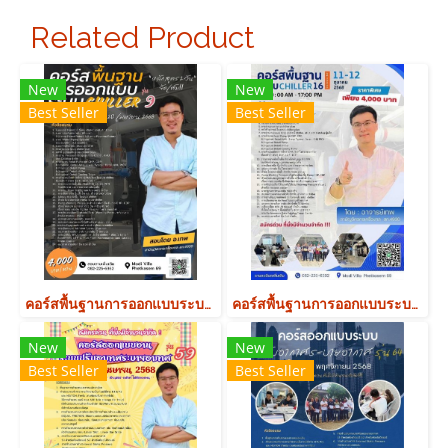
Related Product
New
New
Best Seller
Best Seller
คอร์สพื้นฐานการออกแบบระบบ Chiller รุ่น 9
คอร์สพื้นฐานการออกแบบระบบ Chiller รุ่น 16
New
New
Best Seller
Best Seller