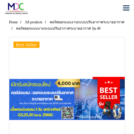
Home
All products
คอร์สออกแบบงานระบบปรับอากาศระบายอากาศ
คอร์สออกแบบงานระบบปรับอากาศระบายอากาศ รุ่น 40
Best Seller