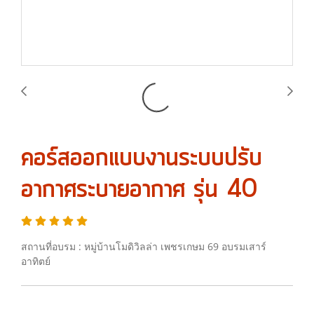
คอร์สออกแบบงานระบบปรับ
อากาศระบายอากาศ รุ่น 40
สถานที่อบรม : หมู่บ้านโมดิวิลล่า เพชรเกษม 69 อบรมเสาร์
อาทิตย์